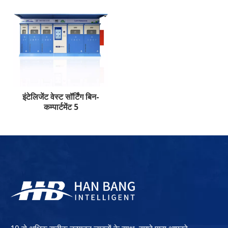
इंटेलिजेंट वेस्ट सॉर्टिंग बिन-
कम्पार्टमेंट 5