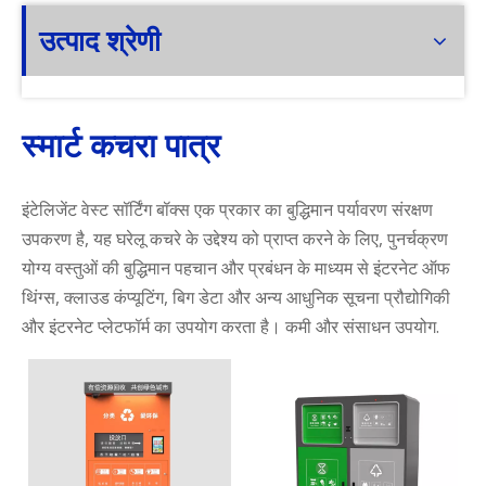
उत्पाद श्रेणी
स्मार्ट कचरा पात्र
इंटेलिजेंट वेस्ट सॉर्टिंग बॉक्स एक प्रकार का बुद्धिमान पर्यावरण संरक्षण
उपकरण है, यह घरेलू कचरे के उद्देश्य को प्राप्त करने के लिए, पुनर्चक्रण
योग्य वस्तुओं की बुद्धिमान पहचान और प्रबंधन के माध्यम से इंटरनेट ऑफ
थिंग्स, क्लाउड कंप्यूटिंग, बिग डेटा और अन्य आधुनिक सूचना प्रौद्योगिकी
और इंटरनेट प्लेटफॉर्म का उपयोग करता है। कमी और संसाधन उपयोग.