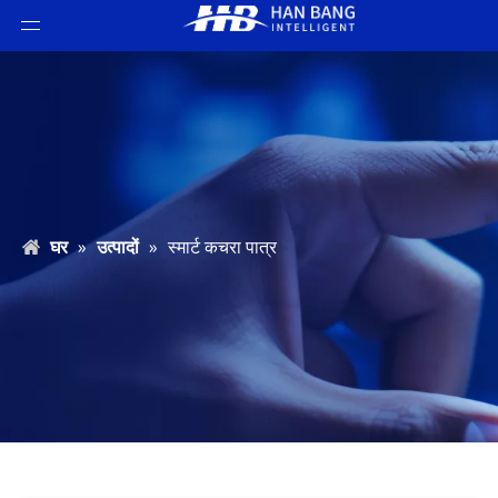
घर
»
उत्पादों
»
स्मार्ट कचरा पात्र