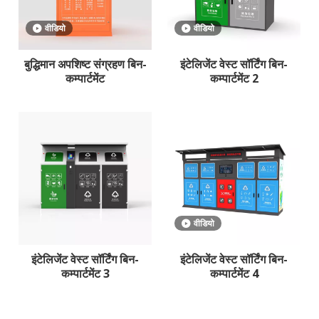
वीडियो
वीडियो
बुद्धिमान अपशिष्ट संग्रहण बिन-
इंटेलिजेंट वेस्ट सॉर्टिंग बिन-
कम्पार्टमेंट
कम्पार्टमेंट 2
वीडियो
इंटेलिजेंट वेस्ट सॉर्टिंग बिन-
इंटेलिजेंट वेस्ट सॉर्टिंग बिन-
कम्पार्टमेंट 3
कम्पार्टमेंट 4