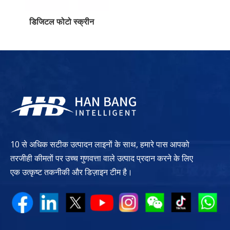
डिजिटल फोटो स्क्रीन
10 से अधिक सटीक उत्पादन लाइनों के साथ, हमारे पास आपको
तरजीही कीमतों पर उच्च गुणवत्ता वाले उत्पाद प्रदान करने के लिए
एक उत्कृष्ट तकनीकी और डिज़ाइन टीम है।