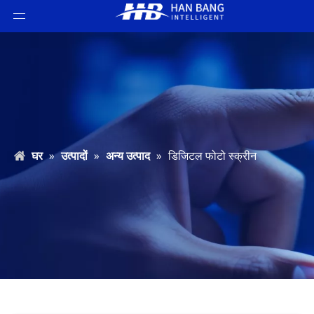
घर
»
उत्पादों
»
अन्य उत्पाद
»
डिजिटल फोटो स्क्रीन