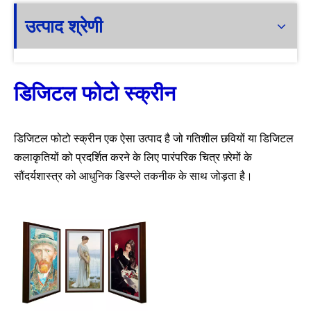
उत्पाद श्रेणी
डिजिटल फोटो स्क्रीन
डिजिटल फोटो स्क्रीन एक ऐसा उत्पाद है जो गतिशील छवियों या डिजिटल
कलाकृतियों को प्रदर्शित करने के लिए पारंपरिक चित्र फ़्रेमों के
सौंदर्यशास्त्र को आधुनिक डिस्प्ले तकनीक के साथ जोड़ता है।