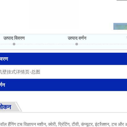
उत्पाद विवरण
उत्पाद वर्णन
िवरण
्णन
लोकन
ल हैंगिंग टच विज्ञापन मशीन, क्वेरी, प्रिंटिंग, टीवी, कंप्यूटर, इंटरैक्शन, टच और 