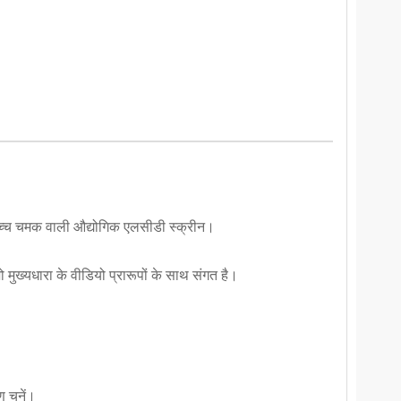
च्च चमक वाली औद्योगिक एलसीडी स्क्रीन।
मुख्यधारा के वीडियो प्रारूपों के साथ संगत है।
 चुनें।