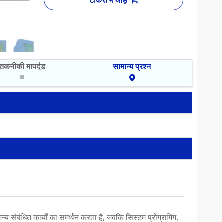
टोकरी में जोड़ें
तकनीकी मापदंड
सामान्य प्रश्न
अन्य संबंधित कार्यों का समर्थन करता है, जबकि सिस्टम प्रोग्रामिंग,