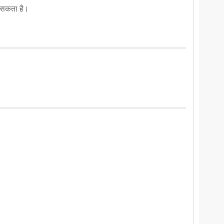
र सकता है।