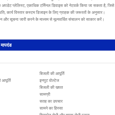
क अपडेट प्लेलिस्ट, एकाधिक टर्मिनल डिवाइस को नेटवर्क किया जा सकता है, जिसे के
ति, कार्य विस्तार कस्टम डिजाइन के लिए ग्राहक की जरूरतों के अनुसार।
पन और सूचना जारी करने के माध्यम से मूल्यवर्धित संचालन को साकार करें।
मापदंड
बिजली की आपूर्ति
आपूर्ति
इनपुट वोल्टेज
बिजली की खपत
सामग्री
सतह का उपचार
सामने का हिस्सा