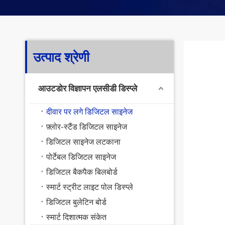
उत्पाद श्रेणी
आउटडोर विज्ञापन एलसीडी डिस्प्ले
दीवार पर लगे डिजिटल साइनेज
फ़्लोर-स्टैंड डिजिटल साइनेज
डिजिटल साइनेज लटकाना
पोर्टेबल डिजिटल साइनेज
डिजिटल बैकपैक बिलबोर्ड
स्मार्ट स्ट्रीट लाइट पोल डिस्प्ले
डिजिटल बुलेटिन बोर्ड
स्मार्ट दिशात्मक संकेत