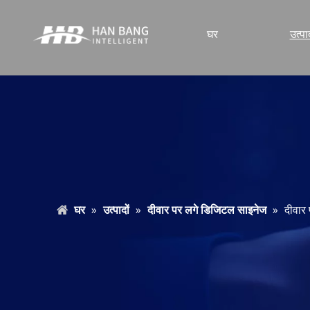
घर
उत्पाद
घर
»
उत्पादों
»
दीवार पर लगे डिजिटल साइनेज
»
दीवार